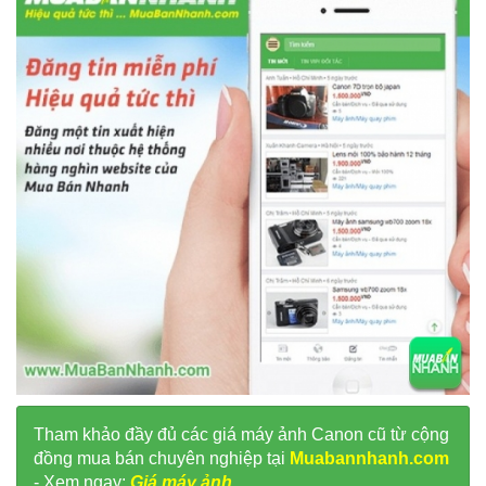
Tham khảo đầy đủ các giá máy ảnh Canon cũ từ cộng
đồng mua bán chuyên nghiệp tại
Muabannhanh.com
- Xem ngay:
Giá máy ảnh