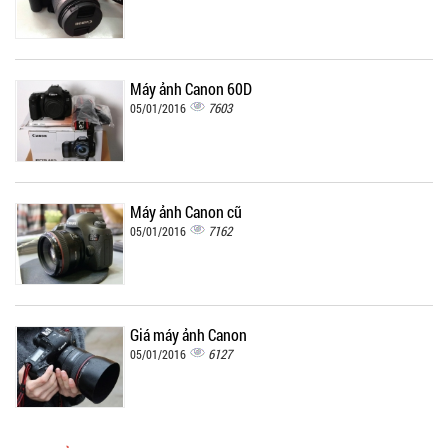
Máy ảnh Canon 60D
7603
05/01/2016
Máy ảnh Canon cũ
7162
05/01/2016
Giá máy ảnh Canon
6127
05/01/2016