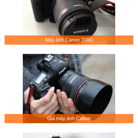
Máy ảnh Canon 700D
Giá máy ảnh Canon